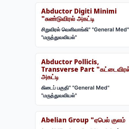
Abductor Digiti Minimi
"சுண்டுவிரல் அகட்டி
சிறுவிரல் வெளிவாங்கி" "General Med"
"மருத்துவவியல்"
Abductor Pollicis,
Transverse Part "கட்டைவிரல
அகட்டி
கிடைப் பகுதி" "General Med"
"மருத்துவவியல்"
Abelian Group "ஏபெல் குலம்