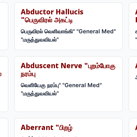
Abductor Hallucis
"பெருவிரல் அகட்டி
பெருவிரல் வெளிவாங்கி" "General Med"
"மருத்துவவியல்"
Abduscent Nerve "புறம்போகு
்
நரம்பு
வெளியேகு நரம்பு" "General Med"
"மருத்துவவியல்"
Aberrant "பிறழ்