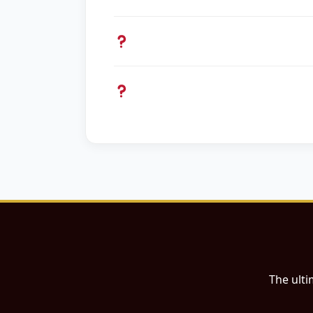
The ulti