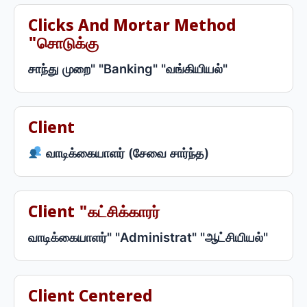
Clicks And Mortar Method
"சொடுக்கு
சாந்து முறை" "Banking" "வங்கியியல்"
Client
வாடிக்கையாளர் (சேவை சார்ந்த)
Client "கட்சிக்காரர்
வாடிக்கையாளர்" "Administrat" "ஆட்சியியல்"
Client Centered