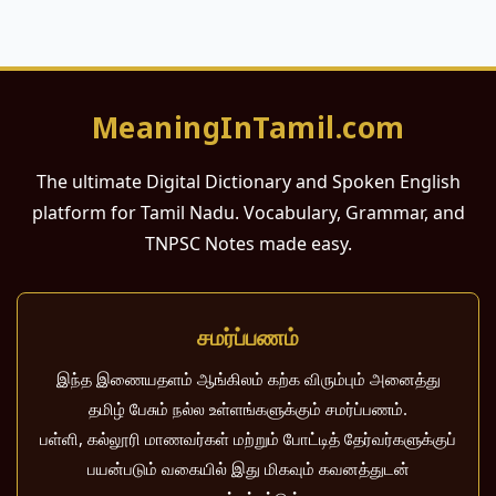
MeaningInTamil.com
The ultimate Digital Dictionary and Spoken English
platform for Tamil Nadu. Vocabulary, Grammar, and
TNPSC Notes made easy.
சமர்ப்பணம்
இந்த இணையதளம் ஆங்கிலம் கற்க விரும்பும் அனைத்து
தமிழ் பேசும் நல்ல உள்ளங்களுக்கும் சமர்ப்பணம்.
பள்ளி, கல்லூரி மாணவர்கள் மற்றும் போட்டித் தேர்வர்களுக்குப்
பயன்படும் வகையில் இது மிகவும் கவனத்துடன்