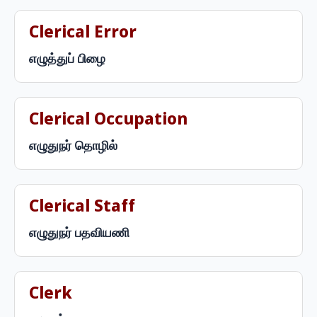
Clerical Error
எழுத்துப் பிழை
Clerical Occupation
எழுதுநர் தொழில்
Clerical Staff
எழுதுநர் பதவியணி
Clerk