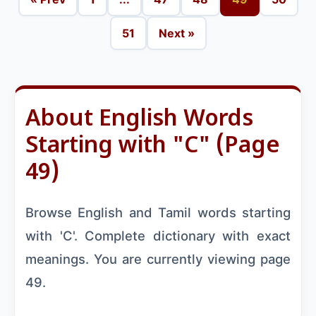
51
Next »
About English Words
Starting with "C" (Page
49)
Browse English and Tamil words starting
with 'C'. Complete dictionary with exact
meanings. You are currently viewing page
49.