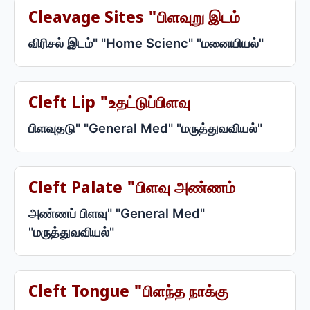
Cleavage Sites "பிளவுறு இடம்
விரிசல் இடம்" "Home Scienc" "மனையியல்"
Cleft Lip "உதட்டுப்பிளவு
பிளவுதடு" "General Med" "மருத்துவவியல்"
Cleft Palate "பிளவு அண்ணம்
அண்ணப் பிளவு" "General Med"
"மருத்துவவியல்"
Cleft Tongue "பிளந்த நாக்கு