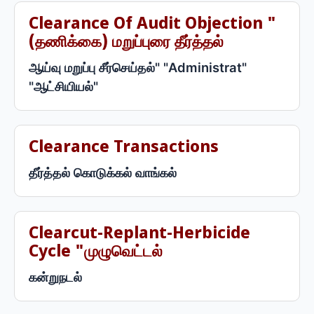
Clearance Of Audit Objection "
(தணிக்கை) மறுப்புரை தீர்த்தல்
ஆய்வு மறுப்பு சீர்செய்தல்" "Administrat"
"ஆட்சியியல்"
Clearance Transactions
தீர்த்தல் கொடுக்கல் வாங்கல்
Clearcut-Replant-Herbicide
Cycle "முழுவெட்டல்
கன்றுநடல்