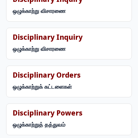
Disciplinary Inquiry
ஒழுக்காற்று விசாரணை
Disciplinary Inquiry
ஒழுக்காற்று விசாரணை
Disciplinary Orders
ஒழுக்காற்றுக் கட்டளைகள்
Disciplinary Powers
ஒழுக்காற்றுத் தத்துவம்