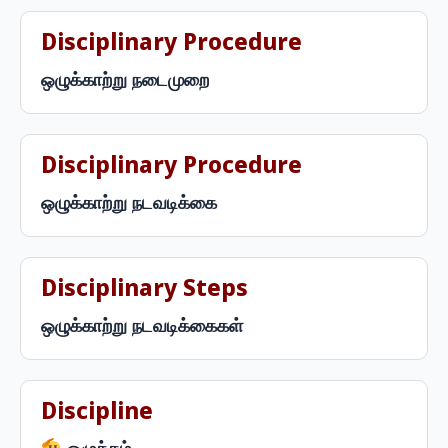
Disciplinary Procedure
ஒழுக்காற்று நடைமுறை
Disciplinary Procedure
ஒழுக்காற்று நடவடிக்கை
Disciplinary Steps
ஒழுக்காற்று நடவடிக்கைகள்
Discipline