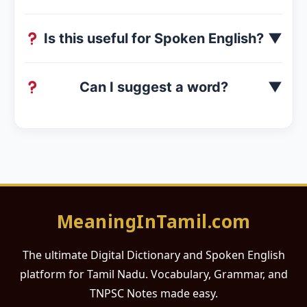
Is this useful for Spoken English?
▼
Can I suggest a word?
▼
MeaningInTamil.com
The ultimate Digital Dictionary and Spoken English
platform for Tamil Nadu. Vocabulary, Grammar, and
TNPSC Notes made easy.