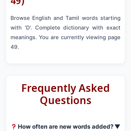
49)
Browse English and Tamil words starting
with 'D'. Complete dictionary with exact
meanings. You are currently viewing page
49.
Frequently Asked
Questions
How often are new words added?
▼