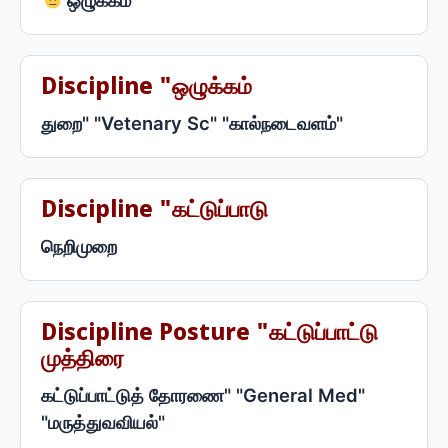
ஒழுக்கம்
Discipline "ஒழுக்கம்
துறை" "Vetenary Sc" "கால்நடைவளம்"
Discipline "கட்டுப்பாடு
நெறிமுறை
Discipline Posture "கட்டுப்பாட்டு
முத்திரை
கட்டுப்பாட்டுத் தோரணை" "General Med"
"மருத்துவவியல்"