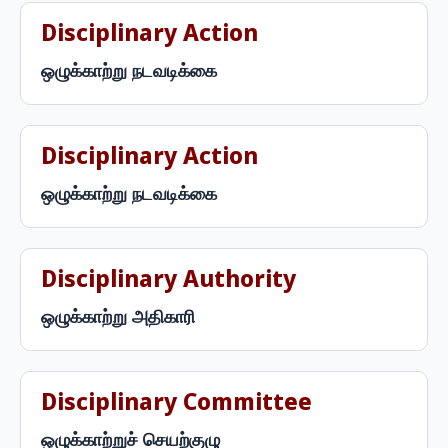
Disciplinary Action
ஒழுக்காற்று நடவடிக்கை
Disciplinary Action
ஒழுக்காற்று நடவடிக்கை
Disciplinary Authority
ஒழுக்காற்று அதிகாரி
Disciplinary Committee
ஒழுக்காற்றுச் செயற்குழு