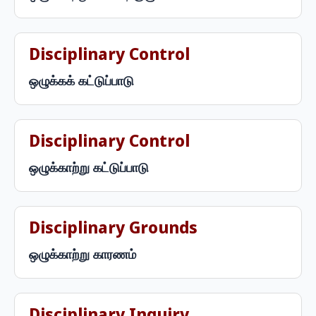
Disciplinary Control
ஒழுக்கக் கட்டுப்பாடு
Disciplinary Control
ஒழுக்காற்று கட்டுப்பாடு
Disciplinary Grounds
ஒழுக்காற்று காரணம்