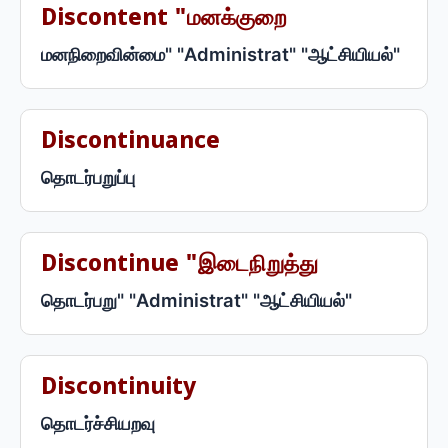
Discontent "மனக்குறை
மனநிறைவின்மை" "Administrat" "ஆட்சியியல்"
Discontinuance
தொடர்பறுப்பு
Discontinue "இடைநிறுத்து
தொடர்பறு" "Administrat" "ஆட்சியியல்"
Discontinuity
தொடர்ச்சியறவு