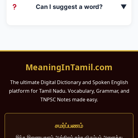
Can I suggest a word?
▼
MeaningInTamil.com
The ultimate Digital Dictionary and Spoken English
platform for Tamil Nadu. Vocabulary, Grammar, and
TNPSC Notes made easy.
சமர்ப்பணம்
இந்த இணையதளம் ஆங்கிலம் கற்க விரும்பும் அனைத்து