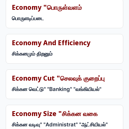
Economy "பொருள்வளம்
பொருளடிப்படை
Economy And Efficiency
சிக்கனமும் திறனும்
Economy Cut "செலவுக் குறைப்பு
சிக்கன வெட்டு" "Banking" "வங்கியியல்"
Economy Size "சிக்கன வகை
சிக்கன வடிவு" "Administrat" "ஆட்சியியல்"