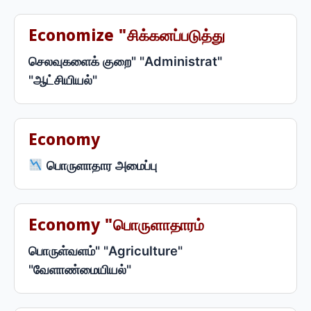
Economize "சிக்கனப்படுத்து
செலவுகளைக் குறை" "Administrat"
"ஆட்சியியல்"
Economy
பொருளாதார அமைப்பு
Economy "பொருளாதாரம்
பொருள்வளம்" "Agriculture"
"வேளாண்மையியல்"