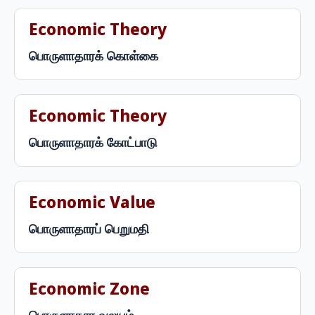
Economic Theory
பொருளாதாரக் கொள்கை
Economic Theory
பொருளாதாரக் கோட்பாடு
Economic Value
பொருளாதாரப் பெறுமதி
Economic Zone