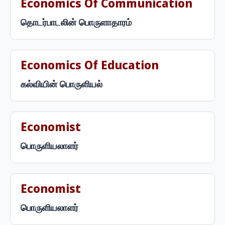
Economics Of Communication
தொடர்பாடலின் பொருளாதாரம்
Economics Of Education
கல்வியின் பொருளியல்
Economist
பொருளியலாளர்
Economist
பொருளியலாளர்