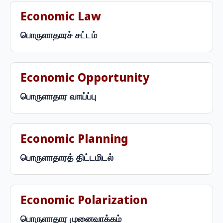
Economic Law
பொருளாதாரச் சட்டம்
Economic Opportunity
பொருளாதார வாய்ப்பு
Economic Planning
பொருளாதாரத் திட்டமிடல்
Economic Polarization
பொருளாதார முனைவாக்கம்