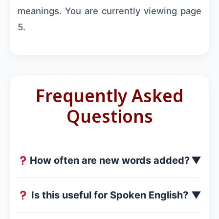
meanings. You are currently viewing page
5.
Frequently Asked
Questions
How often are new words added?
▼
Is this useful for Spoken English?
▼