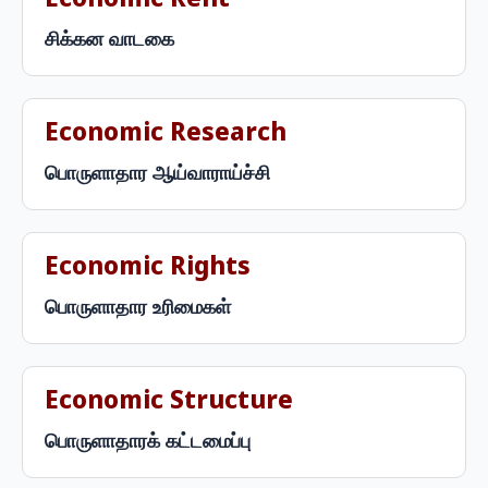
Economic Rent
சிக்கன வாடகை
Economic Research
பொருளாதார ஆய்வாராய்ச்சி
Economic Rights
பொருளாதார உரிமைகள்
Economic Structure
பொருளாதாரக் கட்டமைப்பு