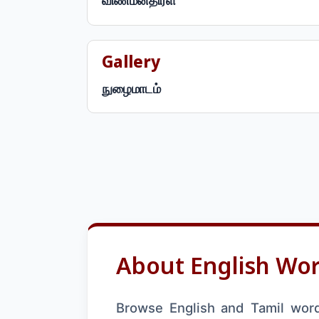
விண்மீன்திரள்
Gallery
நுழைமாடம்
About English Wor
Browse English and Tamil words