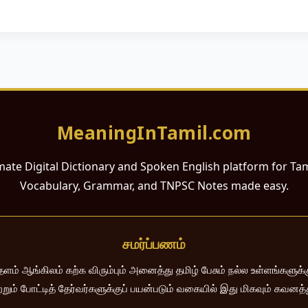
MeaningInTamil.com
mate Digital Dictionary and Spoken English platform for Ta
Vocabulary, Grammar, and TNPSC Notes made easy.
சமர்ப்பணம்
 ஆங்கிலம் கற்க விரும்பும் அனைத்து தமிழ் பேசும் நல்ல உள்ளங்களுக்கு
றும் போட்டித் தேர்வர்களுக்குப் பயன்படும் வகையில் இது மிகவும் கவனத