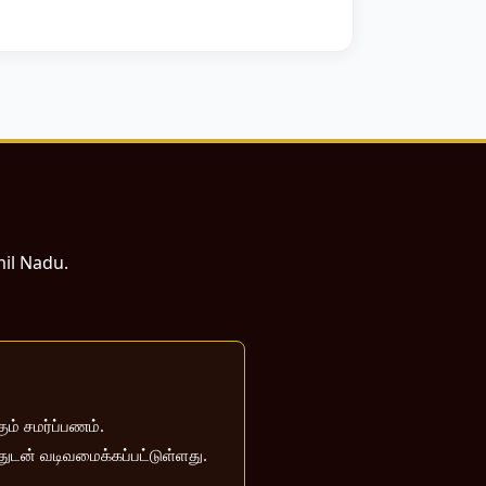
mil Nadu.
ம் சமர்ப்பணம்.
்துடன் வடிவமைக்கப்பட்டுள்ளது.