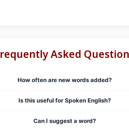
requently Asked Questio
How often are new words added?
Is this useful for Spoken English?
Can I suggest a word?