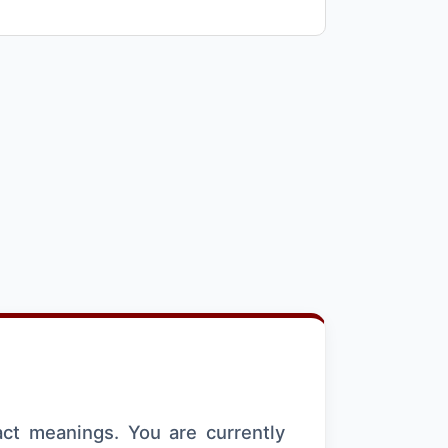
act meanings. You are currently