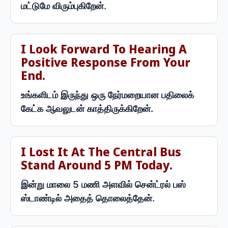
மட்டுமே விரும்புகிறேன்.
I Look Forward To Hearing A
Positive Response From Your
End.
உங்களிடம் இருந்து ஒரு நேர்மறையான பதிலைக்
கேட்க ஆவலுடன் காத்திருக்கிறேன்.
I Lost It At The Central Bus
Stand Around 5 PM Today.
இன்று மாலை 5 மணி அளவில் சென்ட்ரல் பஸ்
ஸ்டாண்டில் அதைத் தொலைத்தேன்.