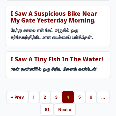
I Saw A Suspicious Bike Near
My Gate Yesterday Morning.
நேற்று காலை என் கேட் அருகில் ஒரு
சந்தேகத்திற்கிடமான பைக்கைப் பார்த்தேன்.
I Saw A Tiny Fish In The Water!
நான் தண்ணீரில் ஒரு சிறிய மீனைக் கண்டேன்!
« Prev
1
2
3
4
5
6
...
51
Next »