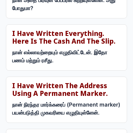
நான் அதை பிரவுன் பேப்பரில் சுற்றியுள்ளேன். அது
போதுமா?
I Have Written Everything.
Here Is The Cash And The Slip.
நான் எல்லாவற்றையும் எழுதிவிட்டேன். இதோ
பணம் மற்றும் ரசீது.
I Have Written The Address
Using A Permanent Marker.
நான் நிரந்தர மார்க்கரைப் (Permanent marker)
பயன்படுத்தி முகவரியை எழுதியுள்ளேன்.