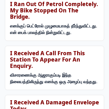
I Ran Out Of Petrol Completely.
My Bike Stopped On The
Bridge.
எனக்குப் பெட்ரோல் முழுமையாகத் தீர்ந்துவிட்டது.
என் பைக் பாலத்தில் நின்றுவிட்டது.
I Received A Call From This
Station To Appear For An
Enquiry.
விசாரணைக்கு ஆஜராகும்படி இந்த
நிலையத்திலிருந்து எனக்கு ஒரு அழைப்பு வந்தது.
I Received A Damaged Envelope