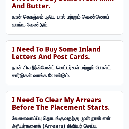
And Butter.
நான் கொஞ்சம் புதிய பால் மற்றும் வெண்ணெய்
வாங்க வேண்டும்.
I Need To Buy Some Inland
Letters And Post Cards.
நான் சில இன்லேன்ட் லெட்டர்கள் மற்றும் போஸ்ட்
கார்டுகள் வாங்க வேண்டும்.
I Need To Clear My Arrears
Before The Placement Starts.
வேலைவாய்ப்பு தொடங்குவதற்கு முன் நான் என்
அரியர்களைக் (Arrears) கிளியர் செய்ய