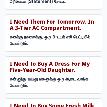
அறிக்கை (Statement) தேவை.
I Need Them For Tomorrow, In
A 3-Tier AC Compartment.
எனக்கு நாளைக்கு, ஒரு 3-டயர் ஏசி பெட்டியில்
வேண்டும்.
I Need To Buy A Dress For My
Five-Year-Old Daughter.
என் ஐந்து வயது மகளுக்கு ஒரு ஆடை வாங்க
வேண்டும்.
I Need To Buy Some Fresh Milk