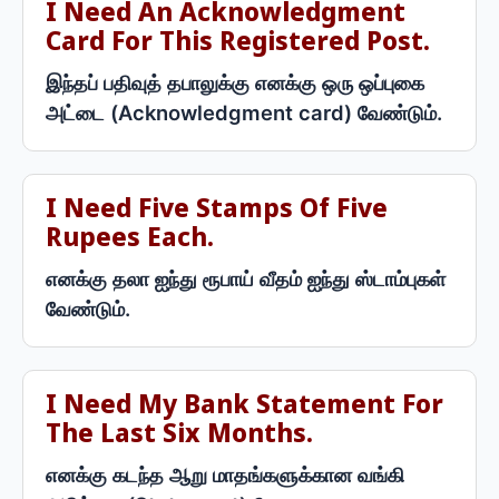
I Need An Acknowledgment
Card For This Registered Post.
இந்தப் பதிவுத் தபாலுக்கு எனக்கு ஒரு ஒப்புகை
அட்டை (Acknowledgment card) வேண்டும்.
I Need Five Stamps Of Five
Rupees Each.
எனக்கு தலா ஐந்து ரூபாய் வீதம் ஐந்து ஸ்டாம்புகள்
வேண்டும்.
I Need My Bank Statement For
The Last Six Months.
எனக்கு கடந்த ஆறு மாதங்களுக்கான வங்கி