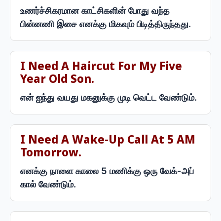
உணர்ச்சிகரமான காட்சிகளின் போது வந்த
பின்னணி இசை எனக்கு மிகவும் பிடித்திருந்தது.
I Need A Haircut For My Five
Year Old Son.
என் ஐந்து வயது மகனுக்கு முடி வெட்ட வேண்டும்.
I Need A Wake-Up Call At 5 AM
Tomorrow.
எனக்கு நாளை காலை 5 மணிக்கு ஒரு வேக்-அப்
கால் வேண்டும்.