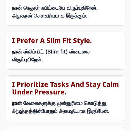
நான் ரெகுலர் ஃபிட்டையே விரும்புகிறேன்.
அதுதான் சௌகரியமாக இருக்கும்.
I Prefer A Slim Fit Style.
நான் ஸ்லிம் பிட் (Slim fit) ஸ்டைலை
விரும்புகிறேன்.
I Prioritize Tasks And Stay Calm
Under Pressure.
நான் வேலைகளுக்கு முன்னுரிமை கொடுத்து,
அழுத்தத்தின்போதும் அமைதியாக இருப்பேன்.