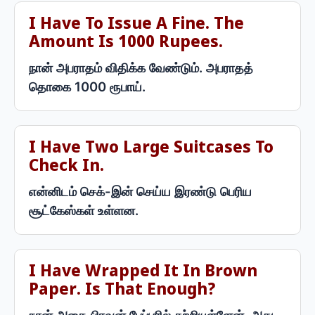
I Have To Issue A Fine. The
Amount Is 1000 Rupees.
நான் அபராதம் விதிக்க வேண்டும். அபராதத்
தொகை 1000 ரூபாய்.
I Have Two Large Suitcases To
Check In.
என்னிடம் செக்-இன் செய்ய இரண்டு பெரிய
சூட்கேஸ்கள் உள்ளன.
I Have Wrapped It In Brown
Paper. Is That Enough?