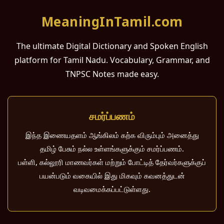
MeaningInTamil.com
The ultimate Digital Dictionary and Spoken English
platform for Tamil Nadu. Vocabulary, Grammar, and
TNPSC Notes made easy.
சமர்ப்பணம்
இந்த இணையதளம் ஆங்கிலம் கற்க விரும்பும் அனைத்து
தமிழ் பேசும் நல்ல உள்ளங்களுக்கும் சமர்ப்பணம்.
பள்ளி, கல்லூரி மாணவர்கள் மற்றும் போட்டித் தேர்வர்களுக்குப்
பயன்படும் வகையில் இது மிகவும் கவனத்துடன்
வடிவமைக்கப்பட்டுள்ளது.