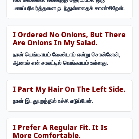
பணப்பரிவர்த்தனை நடந்துள்ளதைக் காண்கிறேன்.
I Ordered No Onions, But There
Are Onions In My Salad.
நான் வெங்காயம் வேண்டாம் என்று சொன்னேன்,
ஆனால் என் சாலட்டில் வெங்காயம் உள்ளது.
I Part My Hair On The Left Side.
நான் இடதுபுறத்தில் உச்சி எடுப்பேன்.
I Prefer A Regular Fit. It Is
More Comfortable.