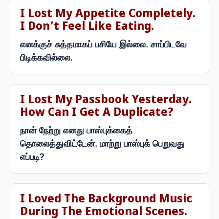
I Lost My Appetite Completely.
I Don’t Feel Like Eating.
எனக்குச் சுத்தமாகப் பசியே இல்லை. சாப்பிடவே
பிடிக்கவில்லை.
I Lost My Passbook Yesterday.
How Can I Get A Duplicate?
நான் நேற்று எனது பாஸ்புக்கைத்
தொலைத்துவிட்டேன். மாற்று பாஸ்புக் பெறுவது
எப்படி?
I Loved The Background Music
During The Emotional Scenes.