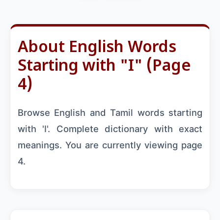
About English Words
Starting with "I" (Page
4)
Browse English and Tamil words starting
with 'I'. Complete dictionary with exact
meanings. You are currently viewing page
4.