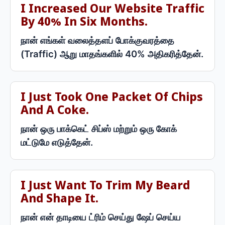
I Increased Our Website Traffic
By 40% In Six Months.
நான் எங்கள் வலைத்தளப் போக்குவரத்தை
(Traffic) ஆறு மாதங்களில் 40% அதிகரித்தேன்.
I Just Took One Packet Of Chips
And A Coke.
நான் ஒரு பாக்கெட் சிப்ஸ் மற்றும் ஒரு கோக்
மட்டுமே எடுத்தேன்.
I Just Want To Trim My Beard
And Shape It.
நான் என் தாடியை ட்ரிம் செய்து ஷேப் செய்ய