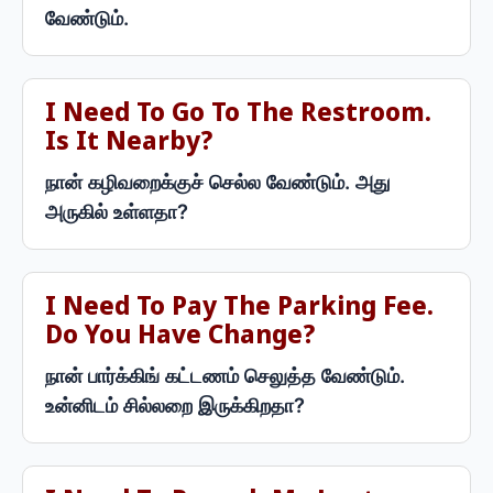
வேண்டும்.
I Need To Go To The Restroom.
Is It Nearby?
நான் கழிவறைக்குச் செல்ல வேண்டும். அது
அருகில் உள்ளதா?
I Need To Pay The Parking Fee.
Do You Have Change?
நான் பார்க்கிங் கட்டணம் செலுத்த வேண்டும்.
உன்னிடம் சில்லறை இருக்கிறதா?