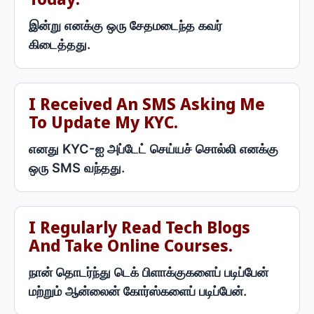
Today.
இன்று எனக்கு ஒரு சேதமடைந்த கவர்
கிடைத்தது.
I Received An SMS Asking Me
To Update My KYC.
எனது KYC-ஐ அப்டேட் செய்யச் சொல்லி எனக்கு
ஒரு SMS வந்தது.
I Regularly Read Tech Blogs
And Take Online Courses.
நான் தொடர்ந்து டெக் பிளாக்குகளைப் படிப்பேன்
மற்றும் ஆன்லைன் கோர்ஸ்களைப் படிப்பேன்.