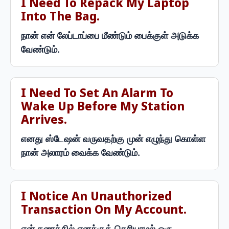
I Need To Repack My Laptop
Into The Bag.
நான் என் லேப்டாப்பை மீண்டும் பைக்குள் அடுக்க
வேண்டும்.
I Need To Set An Alarm To
Wake Up Before My Station
Arrives.
எனது ஸ்டேஷன் வருவதற்கு முன் எழுந்து கொள்ள
நான் அலாரம் வைக்க வேண்டும்.
I Notice An Unauthorized
Transaction On My Account.
என் கணக்கில் எனக்குத் தெரியாமல் ஒரு