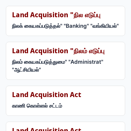
Land Acquisition "நில எடுப்பு
நிலக் கையகப்படுத்தல்" "Banking" "வங்கியியல்"
Land Acquisition "நிலம் எடுப்பு
நிலம் கையகப்படுத்துமை" "Administrat"
"ஆட்சியியல்"
Land Acquisition Act
காணி கொள்ளல் சட்டம்