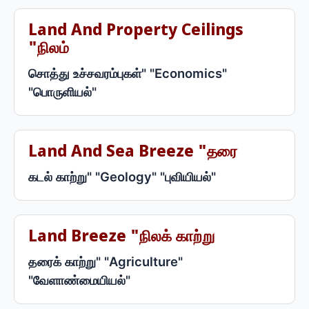
Land And Property Ceilings
"நிலம்
சொத்து உச்சவரம்புகள்" "Economics"
"பொருளியல்"
Land And Sea Breeze "தரை
கடல் காற்று" "Geology" "புவியியல்"
Land Breeze "நிலக் காற்று
தரைக் காற்று" "Agriculture"
"வேளாண்மையியல்"