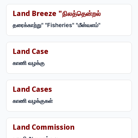
Land Breeze "நிலத்தென்றல்
தரைக்காற்று" "Fisheries" "மீன்வளம்"
Land Case
காணி வழக்கு
Land Cases
காணி வழக்குகள்
Land Commission