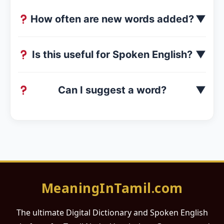
How often are new words added?
▼
Is this useful for Spoken English?
▼
Can I suggest a word?
▼
MeaningInTamil.com
The ultimate Digital Dictionary and Spoken English