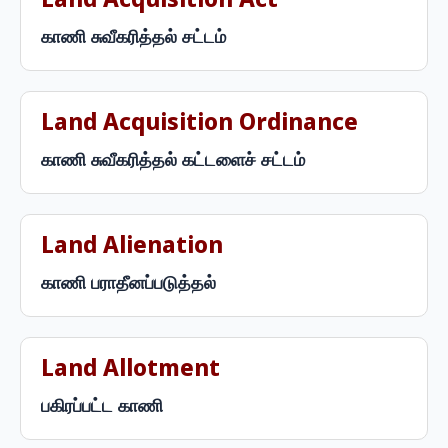
Land Acquisition Act
காணி சுவீகரித்தல் சட்டம்
Land Acquisition Ordinance
காணி சுவீகரித்தல் கட்டளைச் சட்டம்
Land Alienation
காணி பராதீனப்படுத்தல்
Land Allotment
பகிரப்பட்ட காணி