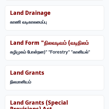
Land Drainage
காணி வடிகாலமைப்பு
Land Form "நிலவடிவம் (வடிநிலம்
கழிமுகம் போன்றன)" "Forestry" "கானியல்"
Land Grants
நிலமானியம்
Land Grants (special