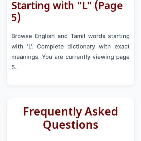
Starting with "L" (Page
5)
Browse English and Tamil words starting
with 'L'. Complete dictionary with exact
meanings. You are currently viewing page
5.
Frequently Asked
Questions