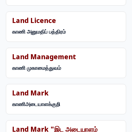
Land Licence
காணி அனுமதிப் பத்திரம்
Land Management
காணி முகாமைத்துவம்
Land Mark
காணிஅடையாளக்குறி
Land Mark "இட அடையாளம்