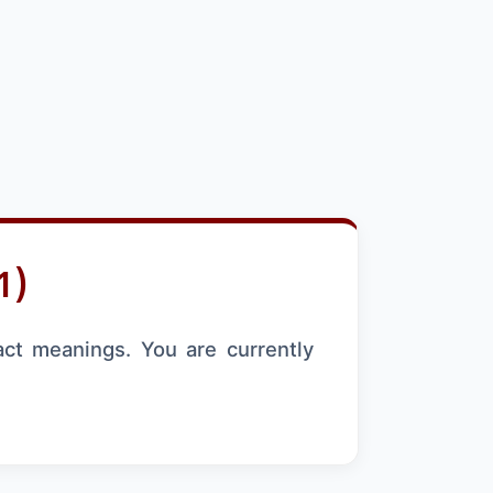
1)
act meanings. You are currently