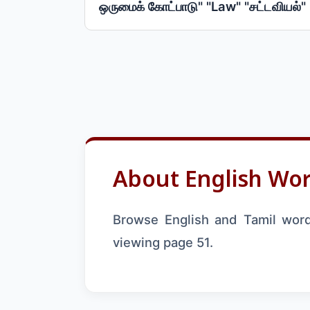
ஒருமைக் கோட்பாடு" "Law" "சட்டவியல்"
About English Wor
Browse English and Tamil words
viewing page 51.