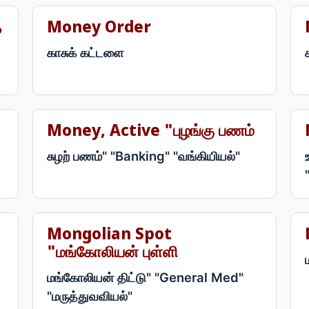
ை
Money Order
காசுக் கட்டளை
Money, Active "புழங்கு பணம்
சுழற் பணம்" "Banking" "வங்கியியல்"
Mongolian Spot
"மங்கோலியன் புள்ளி
மங்கோலியன் திட்டு" "General Med"
"மருத்துவவியல்"