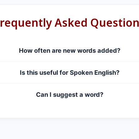
requently Asked Questio
How often are new words added?
Is this useful for Spoken English?
Can I suggest a word?