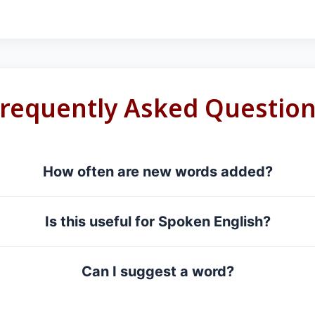
requently Asked Questio
How often are new words added?
Is this useful for Spoken English?
Can I suggest a word?