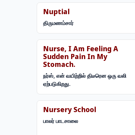
Nuptial
திருமணம்சார்
Nurse, I Am Feeling A
Sudden Pain In My
Stomach.
நர்ஸ், என் வயிற்றில் திடீரென ஒரு வலி
ஏற்படுகிறது.
Nursery School
பாலர் பாடசாலை