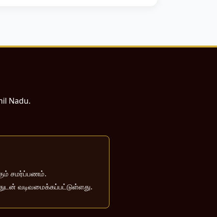
mil Nadu.
ம் சமர்ப்பணம்.
்துடன் வடிவமைக்கப்பட்டுள்ளது.