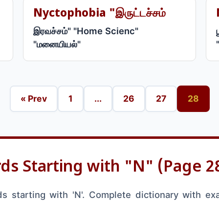
Nyctophobia "இருட்டச்சம்
இரவச்சம்" "Home Scienc"
"மனையியல்"
« Prev
1
...
26
27
28
ds Starting with "N" (Page 2
 starting with 'N'. Complete dictionary with ex