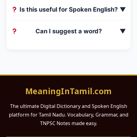
Is this useful for Spoken English?
▼
Can I suggest a word?
▼
MeaningInTamil.com
The ultimate Digital Dictionary and Spoken English
platform for Tamil Nadu. Vocabulary, Grammar, and
TNPSC Notes made easy.