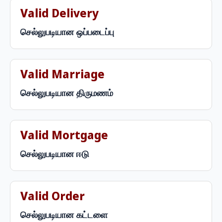
Valid Delivery
செல்லுபடியான ஒப்படைப்பு
Valid Marriage
செல்லுபடியான திருமணம்
Valid Mortgage
செல்லுபடியான ஈடு
Valid Order
செல்லுபடியான கட்டளை