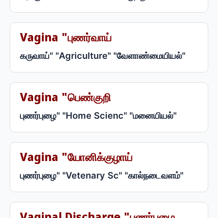
Vagina "புணர்வாய்
கருவாய்" "Agriculture" "வேளாண்மையியல்"
Vagina "பெண்குறி
புணர்புழை" "Home Scienc" "மனையியல்"
Vagina "யோனிக்குழாய்
புணர்புழை" "Vetenary Sc" "கால்நடைவளம்"