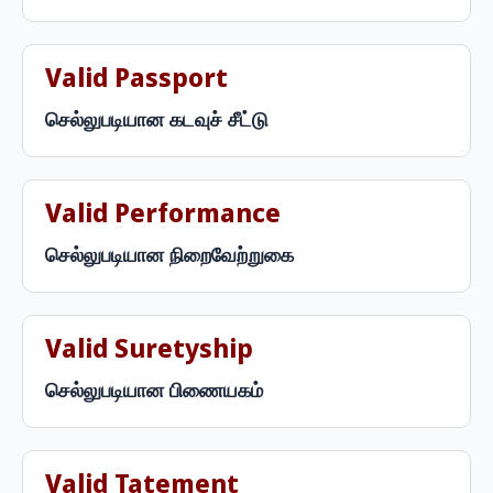
Valid Passport
செல்லுபடியான கடவுச் சீட்டு
Valid Performance
செல்லுபடியான நிறைவேற்றுகை
Valid Suretyship
செல்லுபடியான பிணையகம்
Valid Tatement