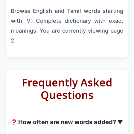
Browse English and Tamil words starting
with 'V'. Complete dictionary with exact
meanings. You are currently viewing page
2.
Frequently Asked
Questions
How often are new words added?
▼