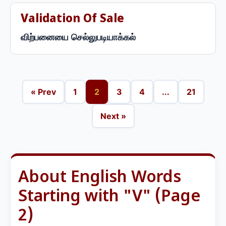
Validation Of Sale
விற்பனையை செல்லுபடியாக்கல்
« Prev
1
2
3
4
...
21
Next »
About English Words
Starting with "V" (Page
2)