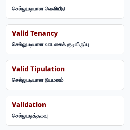
செல்லுபடியான வெளியீடு
Valid Tenancy
செல்லுபடியான வாடகைக் குடியிருப்பு
Valid Tipulation
செல்லுபடியான நியமனம்
Validation
செல்லுபடித்தகவு