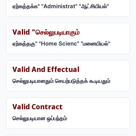
ஏற்கத்தக்க" "Administrat" "ஆட்சியியல்"
Valid "செல்லுபடியாகும்
ஏற்கத்தகு" "Home Scienc" "மனையியல்"
Valid And Effectual
செல்லுபடியானதும் செயற்படுத்தக் கூடியதும்
Valid Contract
செல்லுபடியான ஒப்பந்தம்