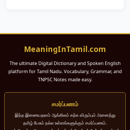
MeaningInTamil.com
The ultimate Digital Dictionary and Spoken English
platform for Tamil Nadu. Vocabulary, Grammar, and
TNPSC Notes made easy.
சமர்ப்பணம்
இந்த இணையதளம் ஆங்கிலம் கற்க விரும்பும் அனைத்து
தமிழ் பேசும் நல்ல உள்ளங்களுக்கும் சமர்ப்பணம்.