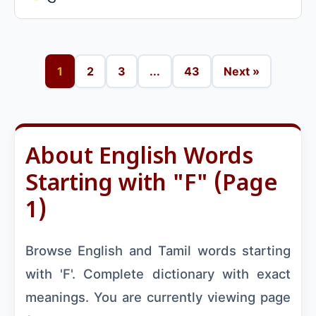
1
2
3
...
43
Next »
About English Words
Starting with "F" (Page
1)
Browse English and Tamil words starting
with 'F'. Complete dictionary with exact
meanings. You are currently viewing page