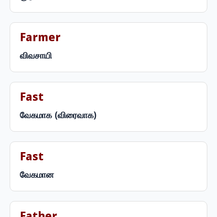
Farmer
விவசாயி
Fast
வேகமாக (விரைவாக)
Fast
வேகமான