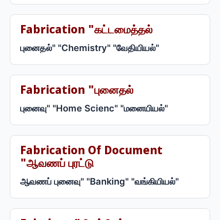
Fabrication "கட்டமைத்தல்
புனைதல்" "Chemistry" "வேதியியல்"
Fabrication "புனைதல்
புனைவு" "Home Scienc" "மனையியல்"
Fabrication Of Document
"ஆவணப் புரட்டு
ஆவணப் புனைவு" "Banking" "வங்கியியல்"