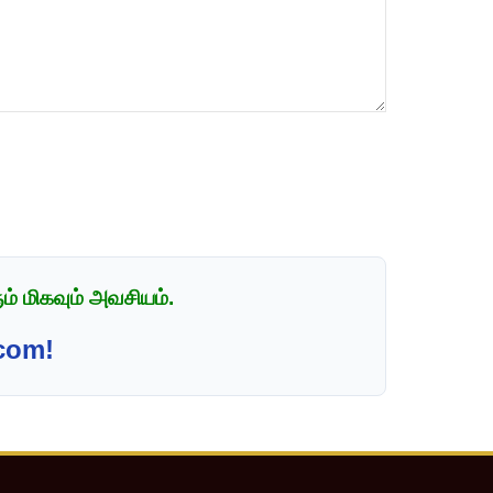
் மிகவும் அவசியம்.
com!