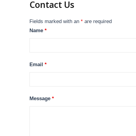
Contact Us
Fields marked with an
*
are required
Name
*
Email
*
Message
*