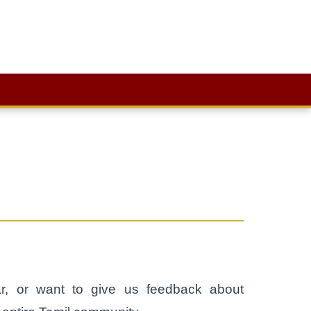
r, or want to give us feedback about