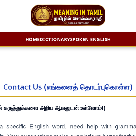
HOME
DICTIONARY
SPOKEN ENGLISH
Contact Us (எங்களைத் தொடர்புகொள்ள)
ன் கருத்துக்களை அறிய ஆவலுடன் உள்ளோம்!)
 specific English word, need help with gramma