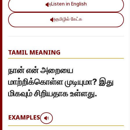
Listen in English
தமிழில் கேட்க
TAMIL MEANING
நான் என் அறையை
மாற்றிக்கொள்ள முடியுமா? இது
மிகவும் சிறியதாக உள்ளது.
EXAMPLES