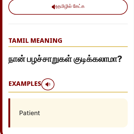
தமிழில் கேட்க
TAMIL MEANING
நான் பழச்சாறுகள் குடிக்கலாமா?
EXAMPLES
Patient