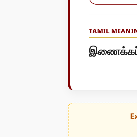
TAMIL MEANI
இணைக்கப்
E