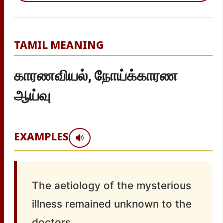
TAMIL MEANING
காரணவியல், நோய்க்காரண
ஆய்வு
EXAMPLES
The aetiology of the mysterious
illness remained unknown to the
doctors.