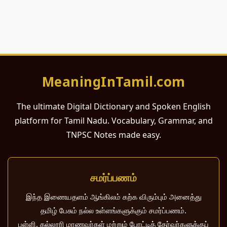
MeaningInTamil.com
The ultimate Digital Dictionary and Spoken English
platform for Tamil Nadu. Vocabulary, Grammar, and
TNPSC Notes made easy.
சமர்ப்பணம்
இந்த இணையதளம் ஆங்கிலம் கற்க விரும்பும் அனைத்து
தமிழ் பேசும் நல்ல உள்ளங்களுக்கும் சமர்ப்பணம்.
பள்ளி, கல்லூரி மாணவர்கள் மற்றும் போட்டித் தேர்வர்களுக்குப்