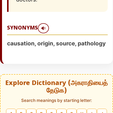
SYNONYMS
causation, origin, source, pathology
Explore Dictionary (அகராதியைத்
தேடுக)
Search meanings by starting letter: