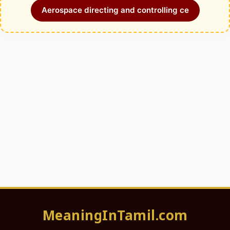
Aerospace directing and controlling ce
MeaningInTamil.com