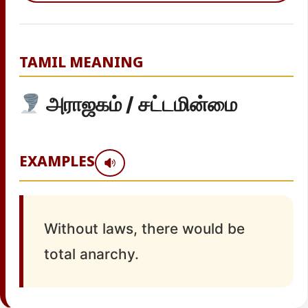
TAMIL MEANING
அராஜகம் / சட்டமின்மை
EXAMPLES
Without laws, there would be
total anarchy.