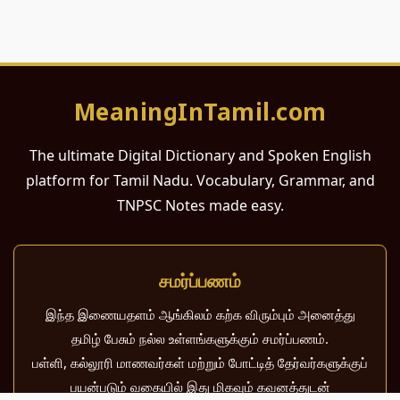
MeaningInTamil.com
The ultimate Digital Dictionary and Spoken English
platform for Tamil Nadu. Vocabulary, Grammar, and
TNPSC Notes made easy.
சமர்ப்பணம்
இந்த இணையதளம் ஆங்கிலம் கற்க விரும்பும் அனைத்து
தமிழ் பேசும் நல்ல உள்ளங்களுக்கும் சமர்ப்பணம்.
பள்ளி, கல்லூரி மாணவர்கள் மற்றும் போட்டித் தேர்வர்களுக்குப்
பயன்படும் வகையில் இது மிகவும் கவனத்துடன்