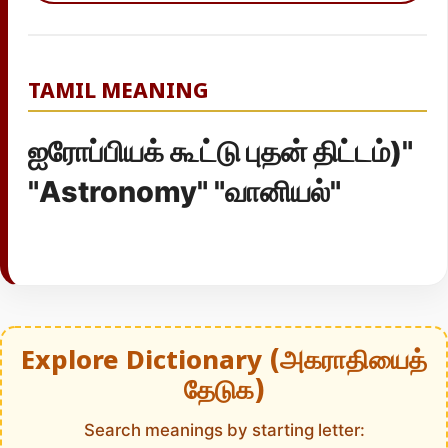
TAMIL MEANING
ஐரோப்பியக் கூட்டு புதன் திட்டம்)"
"Astronomy" "வானியல்"
Explore Dictionary (அகராதியைத்
தேடுக)
Search meanings by starting letter: