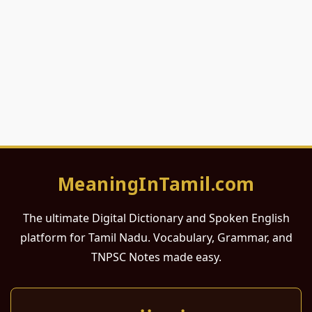
MeaningInTamil.com
The ultimate Digital Dictionary and Spoken English
platform for Tamil Nadu. Vocabulary, Grammar, and
TNPSC Notes made easy.