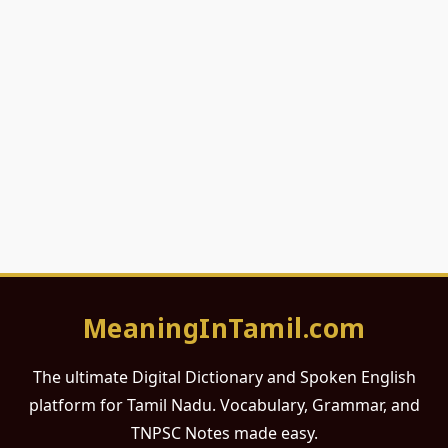
MeaningInTamil.com
The ultimate Digital Dictionary and Spoken English
platform for Tamil Nadu. Vocabulary, Grammar, and
TNPSC Notes made easy.