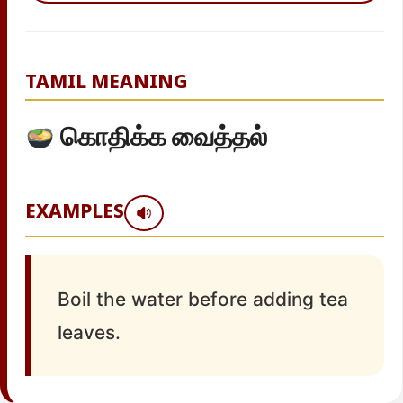
TAMIL MEANING
கொதிக்க வைத்தல்
EXAMPLES
Boil the water before adding tea
leaves.