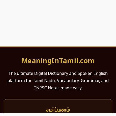
MeaningInTamil.com
The ultimate Digital Dictionary and Spoken English
platform for Tamil Nadu. Vocabulary, Grammar, and
TNPSC Notes made easy.
சமர்ப்பணம்