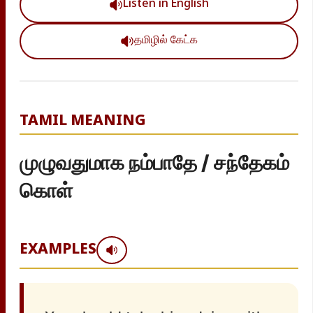
Listen in English
தமிழில் கேட்க
TAMIL MEANING
முழுவதுமாக நம்பாதே / சந்தேகம்
கொள்
EXAMPLES