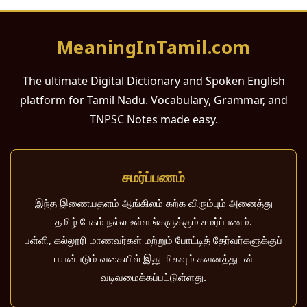
MeaningInTamil.com
The ultimate Digital Dictionary and Spoken English
platform for Tamil Nadu. Vocabulary, Grammar, and
TNPSC Notes made easy.
சமர்ப்பணம்
இந்த இணையதளம் ஆங்கிலம் கற்க விரும்பும் அனைத்து
தமிழ் பேசும் நல்ல உள்ளங்களுக்கும் சமர்ப்பணம்.
பள்ளி, கல்லூரி மாணவர்கள் மற்றும் போட்டித் தேர்வர்களுக்குப்
பயன்படும் வகையில் இது மிகவும் கவனத்துடன்
வடிவமைக்கப்பட்டுள்ளது.