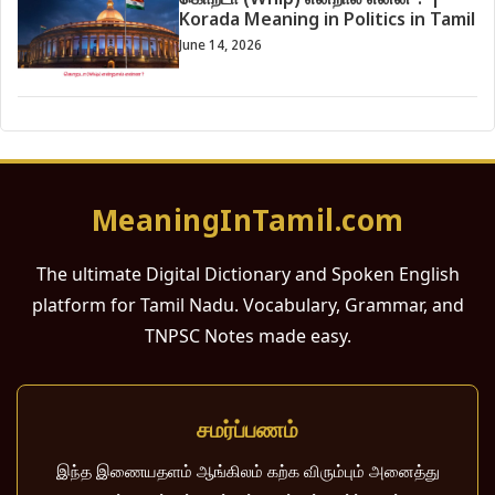
கொறடா (Whip) என்றால் என்ன ? |
Korada Meaning in Politics in Tamil
June 14, 2026
MeaningInTamil.com
The ultimate Digital Dictionary and Spoken English
platform for Tamil Nadu. Vocabulary, Grammar, and
TNPSC Notes made easy.
சமர்ப்பணம்
இந்த இணையதளம் ஆங்கிலம் கற்க விரும்பும் அனைத்து