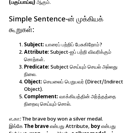
(பகுப்பாய்வு)
ஆகும்.
Simple Sentence-ன் முக்கியக்
கூறுகள்:
Subject:
யாரைப் பற்றிப் பேசுகிறோம்?
Attribute:
Subject-ஐப் பற்றி விவரிக்கும்
சொற்கள்.
Predicate:
Subject செய்யும் செயல் அல்லது
நிலை.
Object:
செயலைப் பெறுபவர் (Direct/Indirect
Object).
Complement:
வாக்கியத்தின் அர்த்தத்தை
நிறைவு செய்யும் சொல்.
எ.கா:
The brave boy won a silver medal.
இங்கே
The brave
என்பது Attribute,
boy
என்பது