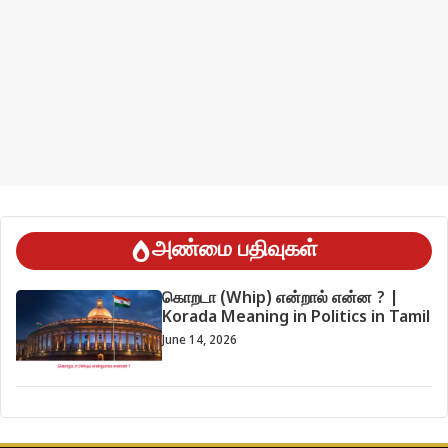
அண்மை பதிவுகள்
கொறடா (Whip) என்றால் என்ன ? |
Korada Meaning in Politics in Tamil
June 14, 2026