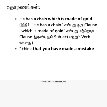
உதாரணங்கள்:
He has a chain
which is made of gold
.
(இதில் “He has a chain” என்பது ஒரு Clause.
“which is made of gold” என்பது மற்றொரு
Clause. இரண்டிலும் Subject மற்றும் Verb
உள்ளது).
I think
that you have made a mistake
.
---Advertisement---