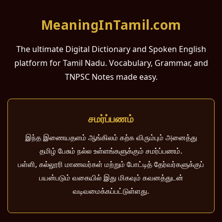
MeaningInTamil.com
The ultimate Digital Dictionary and Spoken English
platform for Tamil Nadu. Vocabulary, Grammar, and
TNPSC Notes made easy.
சமர்ப்பணம்
இந்த இணையதளம் ஆங்கிலம் கற்க விரும்பும் அனைத்து
தமிழ் பேசும் நல்ல உள்ளங்களுக்கும் சமர்ப்பணம்.
பள்ளி, கல்லூரி மாணவர்கள் மற்றும் போட்டித் தேர்வர்களுக்குப்
பயன்படும் வகையில் இது மிகவும் கவனத்துடன்
வடிவமைக்கப்பட்டுள்ளது.