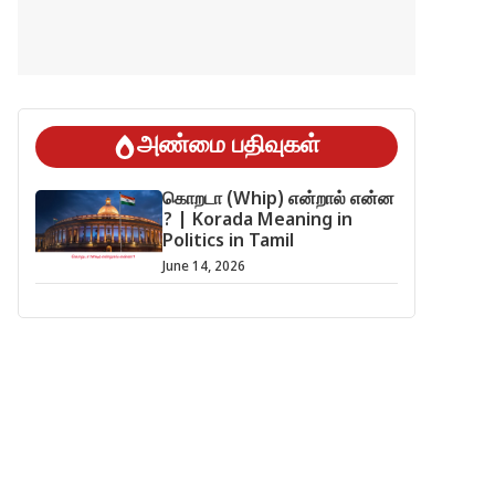
அண்மை பதிவுகள்
கொறடா (Whip) என்றால் என்ன
? | Korada Meaning in
Politics in Tamil
June 14, 2026