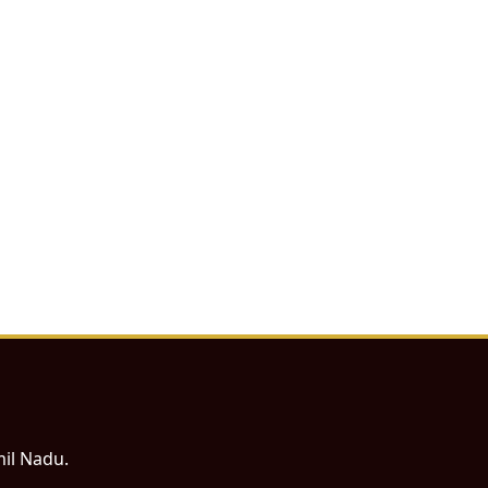
mil Nadu.