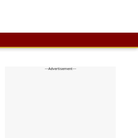
---Advertisement---