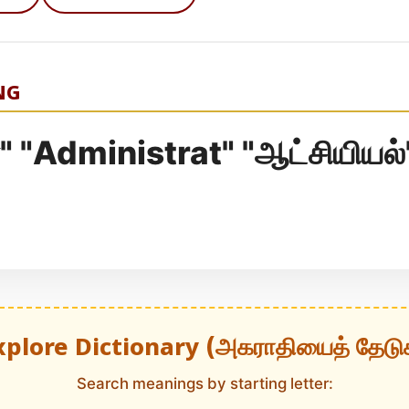
NG
 "Administrat" "ஆட்சியியல்
xplore Dictionary (அகராதியைத் தேடு
Search meanings by starting letter: