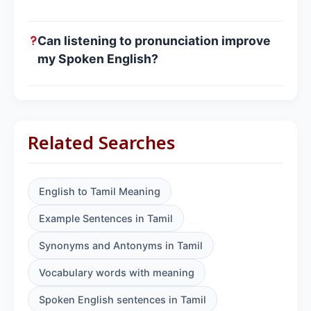
Can listening to pronunciation improve
my Spoken English?
Related Searches
English to Tamil Meaning
Example Sentences in Tamil
Synonyms and Antonyms in Tamil
Vocabulary words with meaning
Spoken English sentences in Tamil