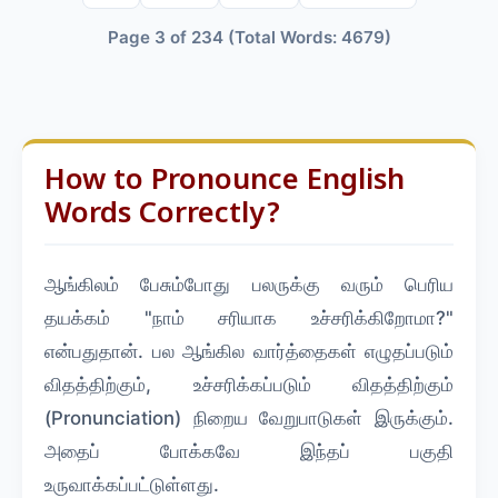
Page 3 of 234 (Total Words: 4679)
How to Pronounce English
Words Correctly?
ஆங்கிலம் பேசும்போது பலருக்கு வரும் பெரிய
தயக்கம் "நாம் சரியாக உச்சரிக்கிறோமா?"
என்பதுதான். பல ஆங்கில வார்த்தைகள் எழுதப்படும்
விதத்திற்கும், உச்சரிக்கப்படும் விதத்திற்கும்
(Pronunciation) நிறைய வேறுபாடுகள் இருக்கும்.
அதைப் போக்கவே இந்தப் பகுதி
உருவாக்கப்பட்டுள்ளது.