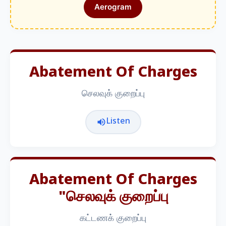
Aerogram
Abatement Of Charges
செலவுக் குறைப்பு
Listen
Abatement Of Charges
"செலவுக் குறைப்பு
கட்டணக் குறைப்பு