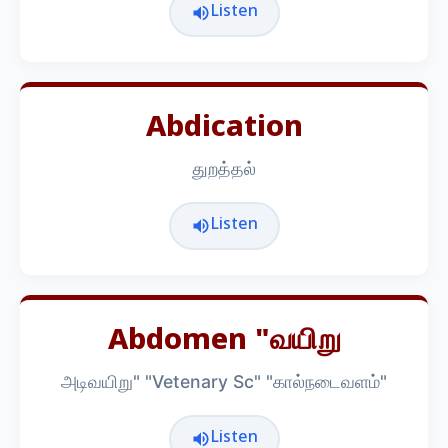
Listen
Abdication
துறத்தல்
Listen
Abdomen "வயிறு
அடிவயிறு" "Vetenary Sc" "கால்நடைவளம்"
Listen