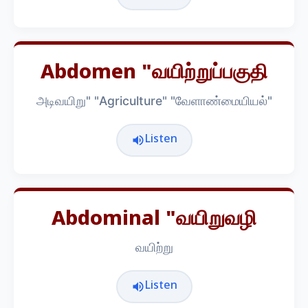
Abdomen "வயிற்றுப்பகுதி
அடிவயிறு" "Agriculture" "வேளாண்மையியல்"
Listen
Abdominal "வயிறுவழி
வயிற்று
Listen