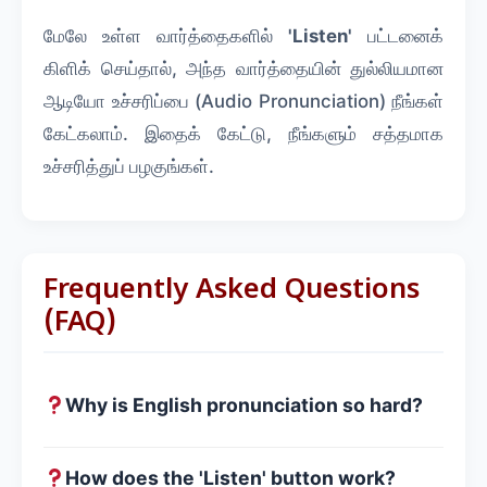
மேலே உள்ள வார்த்தைகளில்
'Listen'
பட்டனைக்
கிளிக் செய்தால், அந்த வார்த்தையின் துல்லியமான
ஆடியோ உச்சரிப்பை (Audio Pronunciation) நீங்கள்
கேட்கலாம். இதைக் கேட்டு, நீங்களும் சத்தமாக
உச்சரித்துப் பழகுங்கள்.
Frequently Asked Questions
(FAQ)
Why is English pronunciation so hard?
How does the 'Listen' button work?