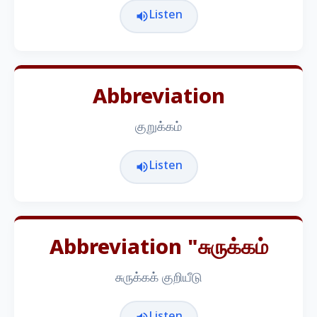
Listen
Abbreviation
குறுக்கம்
Listen
Abbreviation "சுருக்கம்
சுருக்கக் குறியீடு