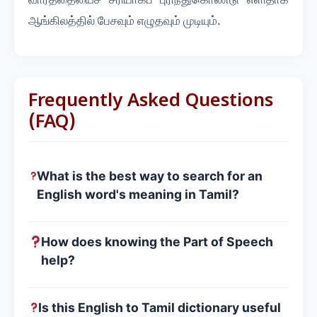
ஆங்கிலத்தில் பேசவும் எழுதவும் முடியும்.
Frequently Asked Questions
(FAQ)
What is the best way to search for an
English word's meaning in Tamil?
How does knowing the Part of Speech
help?
Is this English to Tamil dictionary useful