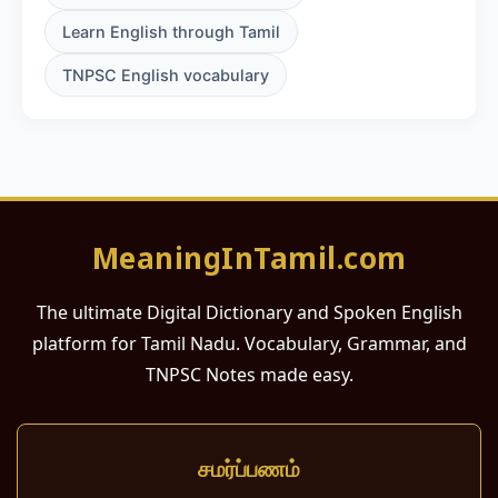
Learn English through Tamil
TNPSC English vocabulary
MeaningInTamil.com
The ultimate Digital Dictionary and Spoken English
platform for Tamil Nadu. Vocabulary, Grammar, and
TNPSC Notes made easy.
சமர்ப்பணம்