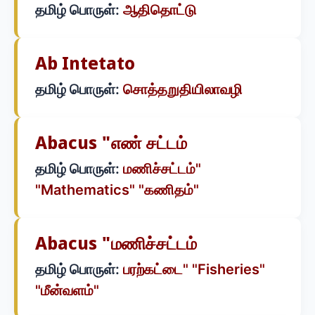
தமிழ் பொருள்:
ஆதிதொட்டு
Ab Intetato
தமிழ் பொருள்:
சொத்தறுதியிலாவழி
Abacus "எண் சட்டம்
தமிழ் பொருள்:
மணிச்சட்டம்"
"Mathematics" "கணிதம்"
Abacus "மணிச்சட்டம்
தமிழ் பொருள்:
பரற்கட்டை" "Fisheries"
"மீன்வளம்"