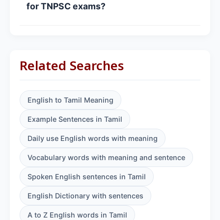
for TNPSC exams?
Related Searches
English to Tamil Meaning
Example Sentences in Tamil
Daily use English words with meaning
Vocabulary words with meaning and sentence
Spoken English sentences in Tamil
English Dictionary with sentences
A to Z English words in Tamil