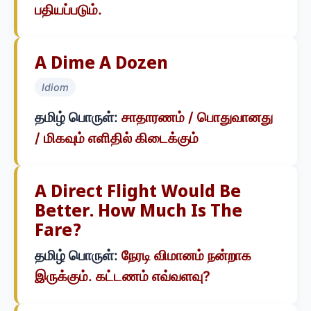
பதியப்படும்.
A Dime A Dozen
Idiom
தமிழ் பொருள்:
சாதாரணம் / பொதுவானது
/ மிகவும் எளிதில் கிடைக்கும்
A Direct Flight Would Be
Better. How Much Is The
Fare?
தமிழ் பொருள்:
நேரடி விமானம் நன்றாக
இருக்கும். கட்டணம் எவ்வளவு?