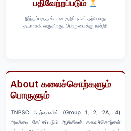
பதிவேற்றப்படும்
இந்தப்பகுதிக்கான குறிப்புகள் தற்போது
தயாராகி வருகிறது. பொறுமைக்கு நன்றி!
About கலைச்சொற்களும்
பொருளும்
TNPSC தேர்வுகளில் (Group 1, 2, 2A, 4)
அடிக்கடி கேட்கப்படும் ஆங்கிலக் கலைச்சொற்கள்