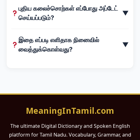
புதிய கலைச்சொற்கள் எப்போது அப்டேட்
▼
செய்யப்படும்?
இதை எப்படி எளிதாக நினைவில்
▼
வைத்துக்கொள்வது?
MeaningInTamil.com
The ultimate Digital Dictionary and Spoken English
platform for Tamil Nadu. Vocabulary, Grammar, and