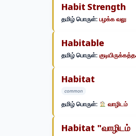
Habit Strength
தமிழ் பொருள்:
பழக்க வலு
Habitable
தமிழ் பொருள்:
குடியிருக்கத்
Habitat
common
தமிழ் பொருள்:
வாழிடம்
Habitat "வாழிடம்