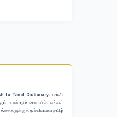
sh to Tamil Dictionary
. பள்ளி
ம் பயன்படும் வகையில், எங்கள்
தைகளுக்குத் துல்லியமான தமிழ்