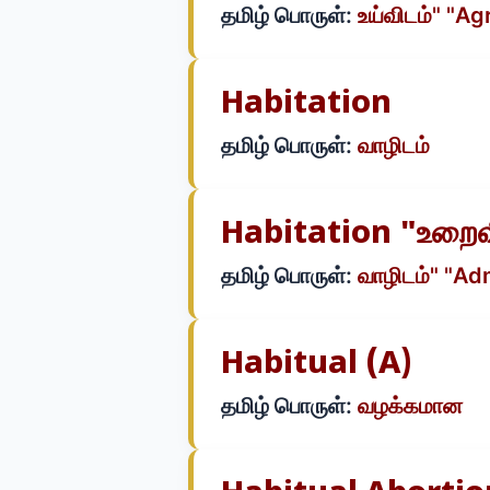
தமிழ் பொருள்:
உய்விடம்" "A
Habitation
தமிழ் பொருள்:
வாழிடம்
Habitation "உறைவ
தமிழ் பொருள்:
வாழிடம்" "Adm
Habitual (a)
தமிழ் பொருள்:
வழக்கமான