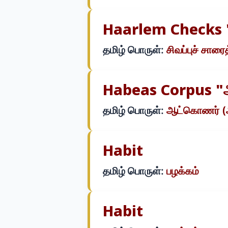
Haarlem Checks "
தமிழ் பொருள்:
சிவப்புச் சா
Habeas Corpus "ஆ
தமிழ் பொருள்:
ஆட்கொணர் (ஆ
Habit
தமிழ் பொருள்:
பழக்கம்
Habit