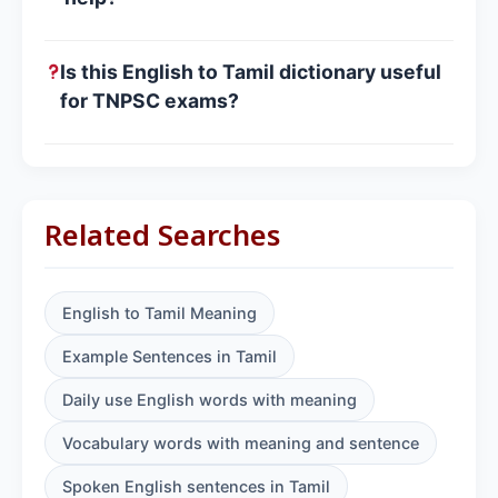
Is this English to Tamil dictionary useful
for TNPSC exams?
Related Searches
English to Tamil Meaning
Example Sentences in Tamil
Daily use English words with meaning
Vocabulary words with meaning and sentence
Spoken English sentences in Tamil