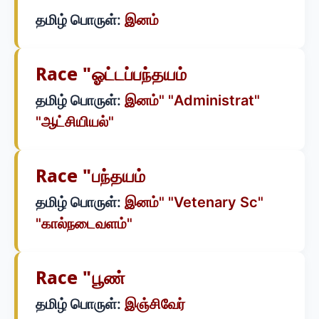
தமிழ் பொருள்:
இனம்
Race "ஓட்டப்பந்தயம்
தமிழ் பொருள்:
இனம்" "Administrat"
"ஆட்சியியல்"
Race "பந்தயம்
தமிழ் பொருள்:
இனம்" "Vetenary Sc"
"கால்நடைவளம்"
Race "பூண்
தமிழ் பொருள்:
இஞ்சிவேர்