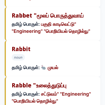
Rabbet "மூலப் பொருத்துவாய்
தமிழ் பொருள்:
பகுதி காடிவெட்டு"
"Engineering" "பொறியியல் தொழில்நு"
Rabbit
noun
தமிழ் பொருள்:
முயல்
Rabble "உலைத்துடுப்பு
தமிழ் பொருள்:
சட்டுவம்" "Engineering"
"பொறியியல் தொழில்நு"