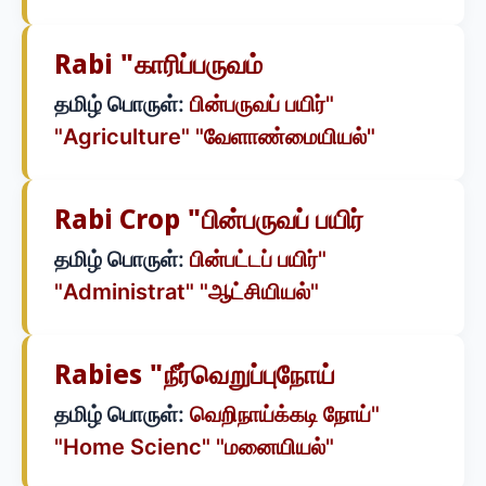
Rabi "காரிப்பருவம்
தமிழ் பொருள்:
பின்பருவப் பயிர்"
"Agriculture" "வேளாண்மையியல்"
Rabi Crop "பின்பருவப் பயிர்
தமிழ் பொருள்:
பின்பட்டப் பயிர்"
"Administrat" "ஆட்சியியல்"
Rabies "நீர்வெறுப்புநோய்
தமிழ் பொருள்:
வெறிநாய்க்கடி நோய்"
"Home Scienc" "மனையியல்"