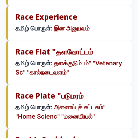
Race Experience
தமிழ் பொருள்:
இன அனுபவம்
Race Flat "தளவோட்டம்
தமிழ் பொருள்:
தளக்குடும்பம்" "Vetenary
Sc" "கால்நடைவளம்"
Race Plate "படுமரம்
தமிழ் பொருள்:
அணைப்புச் சட்டகம்"
"Home Scienc" "மனையியல்"