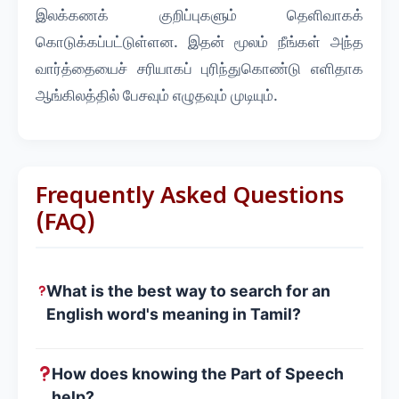
இலக்கணக் குறிப்புகளும் தெளிவாகக்
கொடுக்கப்பட்டுள்ளன. இதன் மூலம் நீங்கள் அந்த
வார்த்தையைச் சரியாகப் புரிந்துகொண்டு எளிதாக
ஆங்கிலத்தில் பேசவும் எழுதவும் முடியும்.
Frequently Asked Questions
(FAQ)
What is the best way to search for an
English word's meaning in Tamil?
How does knowing the Part of Speech
help?