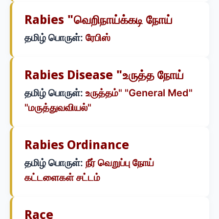
Rabies "வெறிநாய்க்கடி நோய்
தமிழ் பொருள்:
ரேபிஸ்
Rabies Disease "உருத்த நோய்
தமிழ் பொருள்:
உருத்தம்" "General Med"
"மருத்துவவியல்"
Rabies Ordinance
தமிழ் பொருள்:
நீர் வெறுப்பு நோய்
கட்டளைகள் சட்டம்
Race