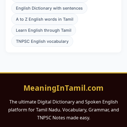
English Dictionary with sentences
A to Z English words in Tamil
Learn English through Tamil
TNPSC English vocabulary
MeaningInTamil.com
The ultimate Digital Dictionary and Spoken English
platform for Tamil Nadu. Vocabulary, Grammar, and
TNPSC Notes made easy.