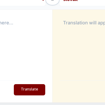
Translate