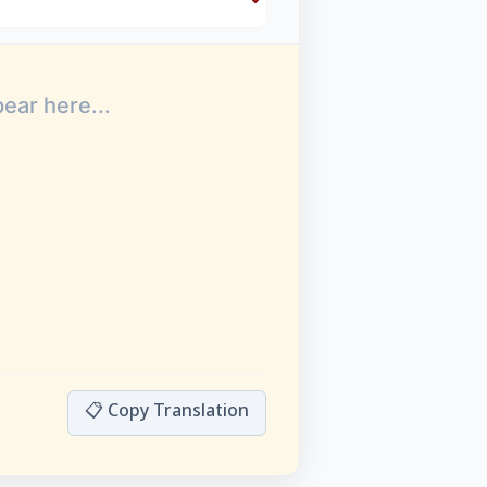
📋 Copy Translation