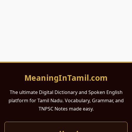
MeaningInTamil.com
The ultimate Digital Dictionary and Spoken English
platform for Tamil Nadu. Vocabulary, Grammar, and
TNPSC Notes made easy.