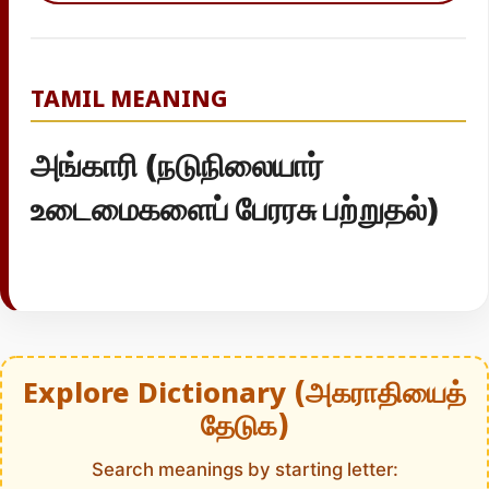
TAMIL MEANING
அங்காரி (நடுநிலையார்
உடைமைகளைப் பேரரசு பற்றுதல்)
Explore Dictionary (அகராதியைத்
தேடுக)
Search meanings by starting letter: