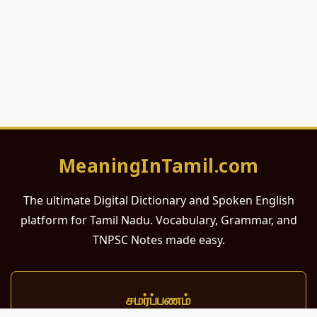
MeaningInTamil.com
The ultimate Digital Dictionary and Spoken English
platform for Tamil Nadu. Vocabulary, Grammar, and
TNPSC Notes made easy.
சமர்ப்பணம்