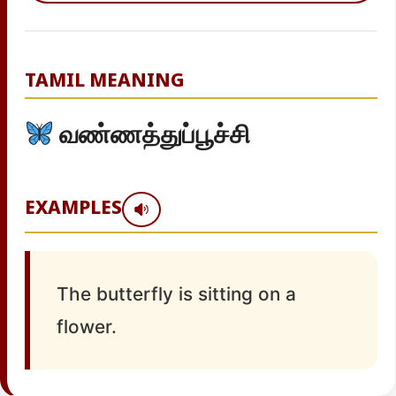
TAMIL MEANING
வண்ணத்துப்பூச்சி
EXAMPLES
The butterfly is sitting on a
flower.