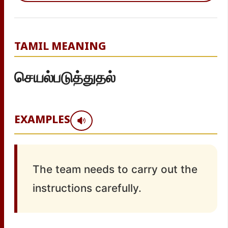
TAMIL MEANING
செயல்படுத்துதல்
EXAMPLES
The team needs to carry out the
instructions carefully.