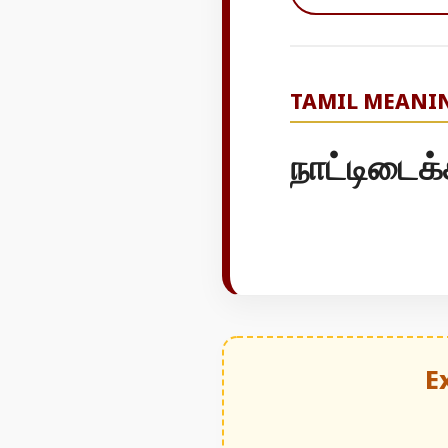
TAMIL MEANI
நாட்டிடைக்
E