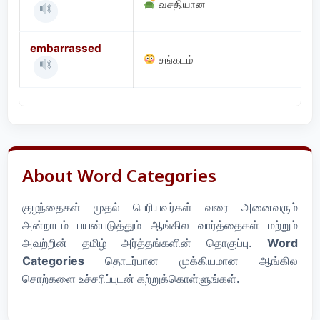
வசதியான
embarrassed
சங்கடம்
About Word Categories
குழந்தைகள் முதல் பெரியவர்கள் வரை அனைவரும்
அன்றாடம் பயன்படுத்தும் ஆங்கில வார்த்தைகள் மற்றும்
அவற்றின் தமிழ் அர்த்தங்களின் தொகுப்பு.
Word
Categories
தொடர்பான முக்கியமான ஆங்கில
சொற்களை உச்சரிப்புடன் கற்றுக்கொள்ளுங்கள்.