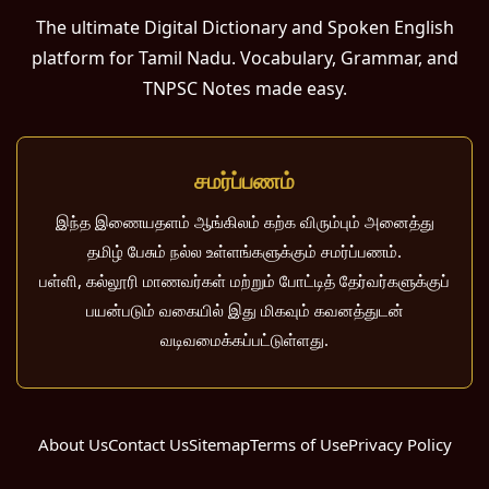
The ultimate Digital Dictionary and Spoken English
platform for Tamil Nadu. Vocabulary, Grammar, and
TNPSC Notes made easy.
சமர்ப்பணம்
இந்த இணையதளம் ஆங்கிலம் கற்க விரும்பும் அனைத்து
தமிழ் பேசும் நல்ல உள்ளங்களுக்கும் சமர்ப்பணம்.
பள்ளி, கல்லூரி மாணவர்கள் மற்றும் போட்டித் தேர்வர்களுக்குப்
பயன்படும் வகையில் இது மிகவும் கவனத்துடன்
வடிவமைக்கப்பட்டுள்ளது.
About Us
Contact Us
Sitemap
Terms of Use
Privacy Policy