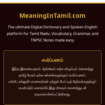
MeaningInTamil.com
The ultimate Digital Dictionary and Spoken English
platform for Tamil Nadu. Vocabulary, Grammar, and
TNPSC Notes made easy.
சமர்ப்பணம்
இந்த இணையதளம் ஆங்கிலம் கற்க விரும்பும் அனைத்து
தமிழ் பேசும் நல்ல உள்ளங்களுக்கும் சமர்ப்பணம்.
பள்ளி, கல்லூரி மாணவர்கள் மற்றும் போட்டித் தேர்வர்களுக்குப்
பயன்படும் வகையில் இது மிகவும் கவனத்துடன்
வடிவமைக்கப்பட்டுள்ளது.