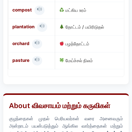
compost
மட்கிய உரம்
plantation
தோட்டம் / பயிரிடுதல்
orchard
பழத்தோட்டம்
pasture
மேய்ச்சல் நிலம்
About விவசாயம் மற்றும் கருவிகள்
குழந்தைகள் முதல் பெரியவர்கள் வரை அனைவரும்
அன்றாடம் பயன்படுத்தும் ஆங்கில வார்த்தைகள் மற்றும்