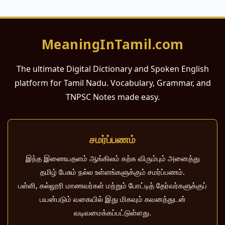
MeaningInTamil.com
The ultimate Digital Dictionary and Spoken English
platform for Tamil Nadu. Vocabulary, Grammar, and
TNPSC Notes made easy.
சமர்ப்பணம்
இந்த இணையதளம் ஆங்கிலம் கற்க விரும்பும் அனைத்து
தமிழ் பேசும் நல்ல உள்ளங்களுக்கும் சமர்ப்பணம்.
பள்ளி, கல்லூரி மாணவர்கள் மற்றும் போட்டித் தேர்வர்களுக்குப்
பயன்படும் வகையில் இது மிகவும் கவனத்துடன்
வடிவமைக்கப்பட்டுள்ளது.