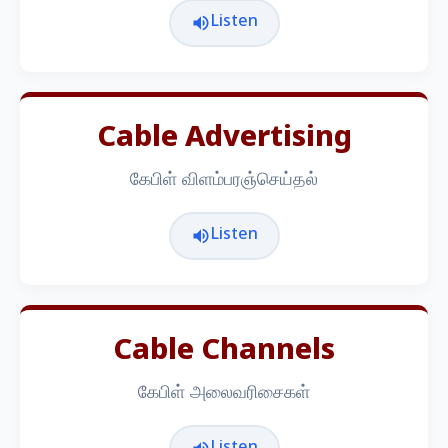
Listen
Cable Advertising
கேபிள் விளம்பரஞ்செய்தல்
Listen
Cable Channels
கேபிள் அலைவரிசைகள்