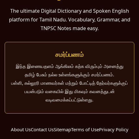
The ultimate Digital Dictionary and Spoken English
platform for Tamil Nadu. Vocabulary, Grammar, and
TNPSC Notes made easy.
சமர்ப்பணம்
இந்த இணையதளம் ஆங்கிலம் கற்க விரும்பும் அனைத்து
தமிழ் பேசும் நல்ல உள்ளங்களுக்கும் சமர்ப்பணம்.
பள்ளி, கல்லூரி மாணவர்கள் மற்றும் போட்டித் தேர்வர்களுக்குப்
பயன்படும் வகையில் இது மிகவும் கவனத்துடன்
வடிவமைக்கப்பட்டுள்ளது.
About Us
Contact Us
Sitemap
Terms of Use
Privacy Policy