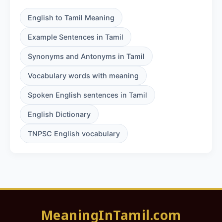
English to Tamil Meaning
Example Sentences in Tamil
Synonyms and Antonyms in Tamil
Vocabulary words with meaning
Spoken English sentences in Tamil
English Dictionary
TNPSC English vocabulary
MeaningInTamil.com