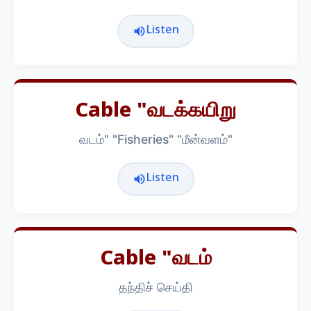
Listen
Cable "வடக்கயிறு
வடம்" "Fisheries" "மீன்வளம்"
Listen
Cable "வடம்
தந்திச் செய்தி