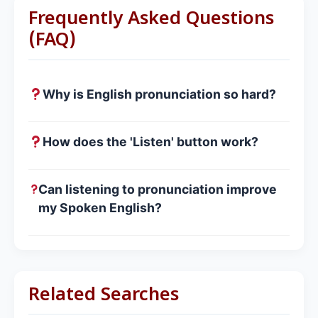
Frequently Asked Questions
(FAQ)
Why is English pronunciation so hard?
How does the 'Listen' button work?
Can listening to pronunciation improve
my Spoken English?
Related Searches