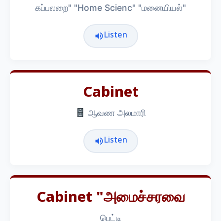
கப்பலறை" "Home Scienc" "மனையியல்"
Listen
Cabinet
ஆவண அலமாரி
Listen
Cabinet "அமைச்சரவை
பெட்டி