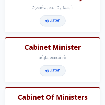
அமைச்சரவை அதிகாரம்
Listen
Cabinet Minister
மந்திரவமைச்சர்
Listen
Cabinet Of Ministers