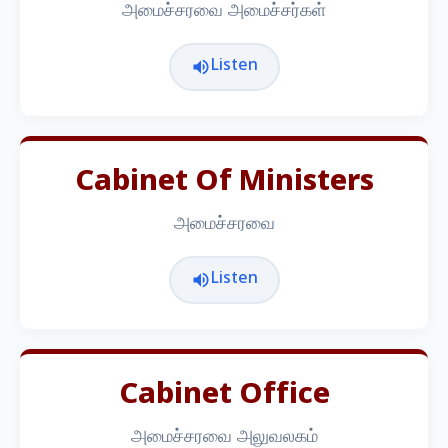
அமைச்சரவை அமைச்சர்கள்
Listen
Cabinet Of Ministers
அமைச்சரவை
Listen
Cabinet Office
அமைச்சரவை அலுவலகம்