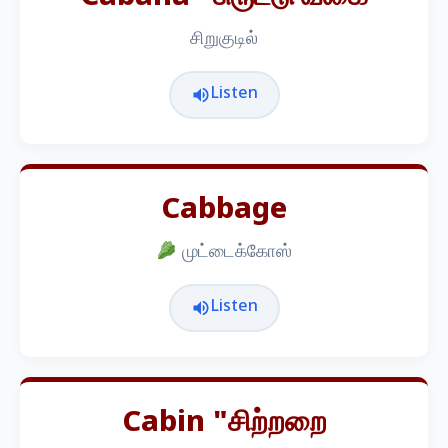
சிறுகுடில்
Listen
Cabbage
முட்டைக்கோஸ்
Listen
Cabin "சிற்றறை