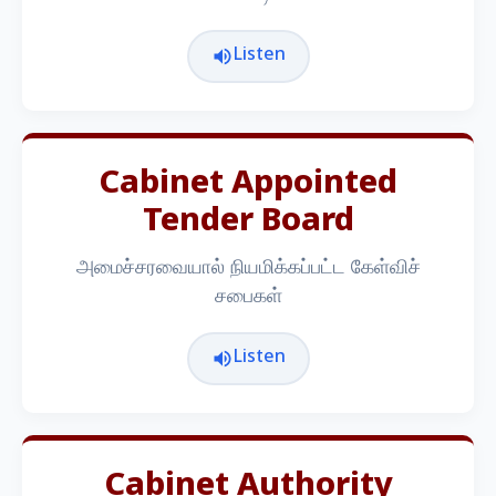
Listen
Cabinet Appointed
Tender Board
அமைச்சரவையால் நியமிக்கப்பட்ட கேள்விச்
சபைகள்
Listen
Cabinet Authority