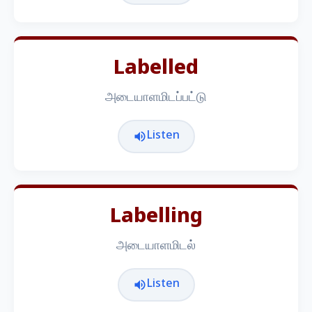
Labelled
அடையாளமிடப்பட்டு
Listen
Labelling
அடையாளமிடல்
Listen