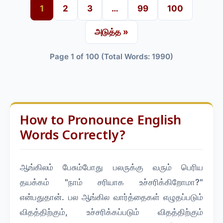
1
2
3
…
99
100
அடுத்த »
Page 1 of 100 (Total Words: 1990)
How to Pronounce English
Words Correctly?
ஆங்கிலம் பேசும்போது பலருக்கு வரும் பெரிய
தயக்கம் "நாம் சரியாக உச்சரிக்கிறோமா?"
என்பதுதான். பல ஆங்கில வார்த்தைகள் எழுதப்படும்
விதத்திற்கும், உச்சரிக்கப்படும் விதத்திற்கும்