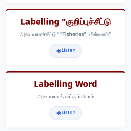
Labelling "குறிப்புச்சீட்டு
அடையாளச்சீட்டு" "Fisheries" "மீன்வளம்"
Listen
Labelling Word
அடையாளங்காட்டும் சொல்
Listen