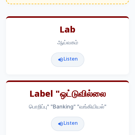
Lab
ஆய்வகம்
Listen
Label "ஒட்டுவில்லை
பொறிப்பு" "Banking" "வங்கியியல்"
Listen