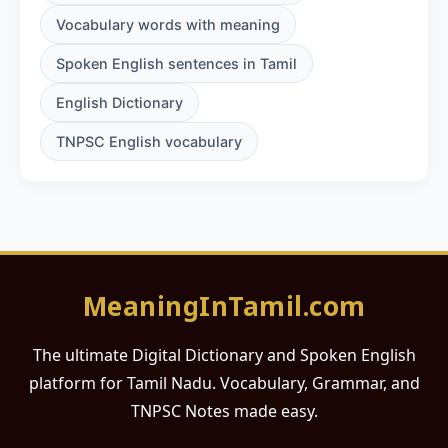
Vocabulary words with meaning
Spoken English sentences in Tamil
English Dictionary
TNPSC English vocabulary
MeaningInTamil.com
The ultimate Digital Dictionary and Spoken English
platform for Tamil Nadu. Vocabulary, Grammar, and
TNPSC Notes made easy.