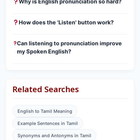
Why is English pronunciation so hard?
How does the 'Listen' button work?
Can listening to pronunciation improve
my Spoken English?
Related Searches
English to Tamil Meaning
Example Sentences in Tamil
Synonyms and Antonyms in Tamil