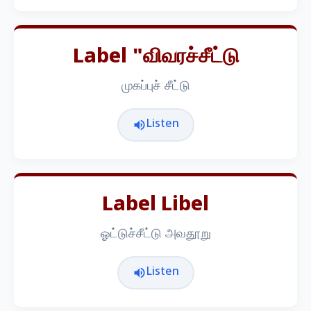
Label "விவரச்சீட்டு
முகப்புச் சீட்டு
Listen
Label Libel
ஓட்டுச்சீட்டு அவதூறு
Listen