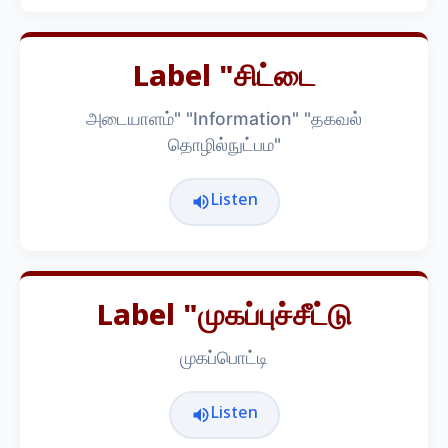
Label "சிட்டை
அடையாளம்" "Information" "தகவல்
தொழில்நுட்பம"
Listen
Label "முகப்புச்சீட்டு
முகப்பொட்டி
Listen