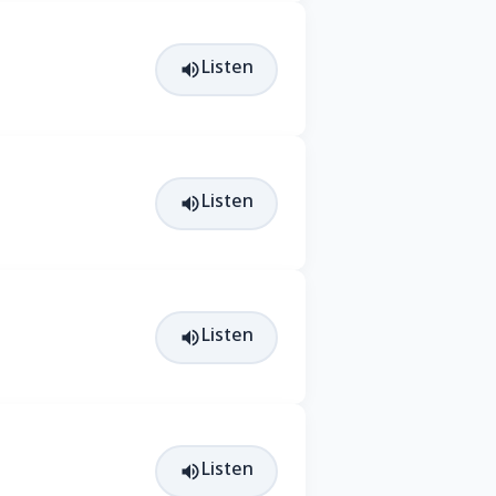
Listen
Listen
Listen
Listen