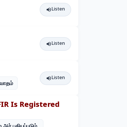
Listen
Listen
Listen
்வாதம்
IR Is Registered
.ஆர் பதியப்படும்.