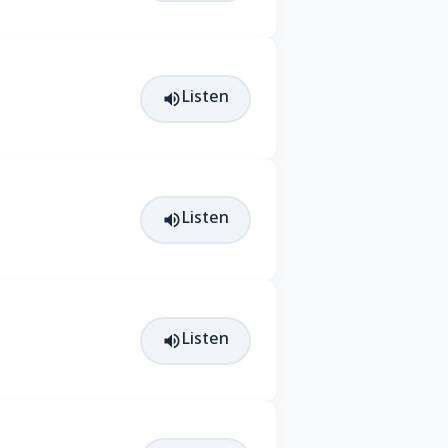
Listen
Listen
Listen