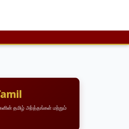
Tamil
ின் தமிழ் அர்த்தங்கள் மற்றும்