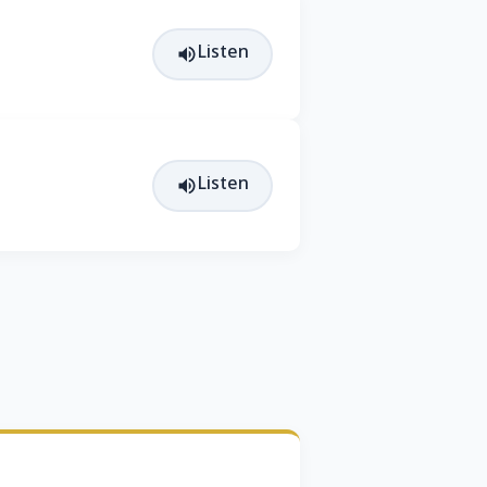
Listen
Listen