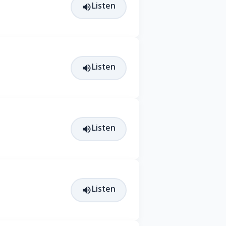
Listen
Listen
Listen
Listen