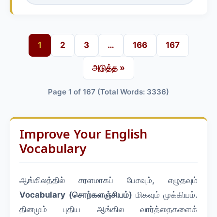
1
2
3
…
166
167
அடுத்த »
Page 1 of 167 (Total Words: 3336)
Improve Your English
Vocabulary
ஆங்கிலத்தில் சரளமாகப் பேசவும், எழுதவும்
Vocabulary (சொற்களஞ்சியம்)
மிகவும் முக்கியம்.
தினமும் புதிய ஆங்கில வார்த்தைகளைக்