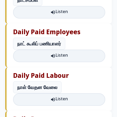
நாட்சம்பள
Listen
Daily Paid Employees
நாட் கூலிப் பணியாளர்
Listen
Daily Paid Labour
நாள் வேதன வேலை
Listen