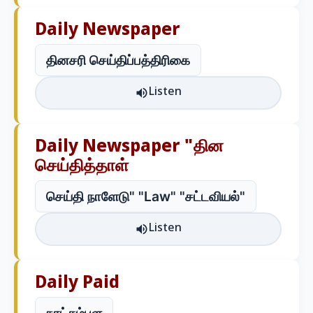
Daily Newspaper
தினசரி செய்திப்பத்திரிகை
Listen
Daily Newspaper "தின
செய்தித்தாள்
செய்தி நாளேடு" "Law" "சட்டவியல்"
Listen
Daily Paid