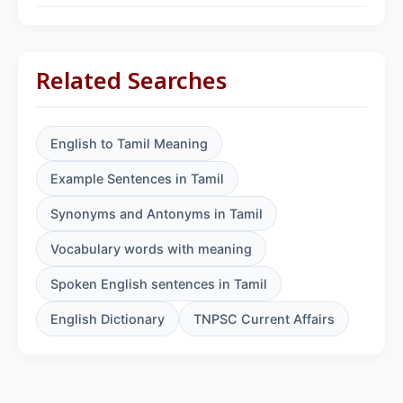
Related Searches
English to Tamil Meaning
Example Sentences in Tamil
Synonyms and Antonyms in Tamil
Vocabulary words with meaning
Spoken English sentences in Tamil
English Dictionary
TNPSC Current Affairs