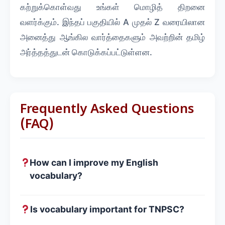
கற்றுக்கொள்வது உங்கள் மொழித் திறனை
வளர்க்கும். இந்தப் பகுதியில் A முதல் Z வரையிலான
அனைத்து ஆங்கில வார்த்தைகளும் அவற்றின் தமிழ்
அர்த்தத்துடன் கொடுக்கப்பட்டுள்ளன.
Frequently Asked Questions
(FAQ)
How can I improve my English
vocabulary?
Is vocabulary important for TNPSC?