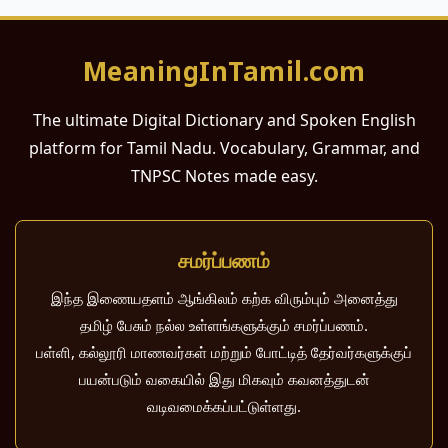
MeaningInTamil.com
The ultimate Digital Dictionary and Spoken English
platform for Tamil Nadu. Vocabulary, Grammar, and
TNPSC Notes made easy.
சமர்ப்பணம்
இந்த இணையதளம் ஆங்கிலம் கற்க விரும்பும் அனைத்து
தமிழ் பேசும் நல்ல உள்ளங்களுக்கும் சமர்ப்பணம்.
பள்ளி, கல்லூரி மாணவர்கள் மற்றும் போட்டித் தேர்வர்களுக்குப்
பயன்படும் வகையில் இது மிகவும் கவனத்துடன்
வடிவமைக்கப்பட்டுள்ளது.