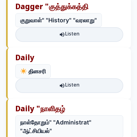
Dagger "குத்துக்கத்தி
குறுவாள்" "History" "வரலாறு"
Listen
Daily
தினசரி
Listen
Daily "நாளிதழ்
நாள்தோறும்" "Administrat"
"ஆட்சியியல்"