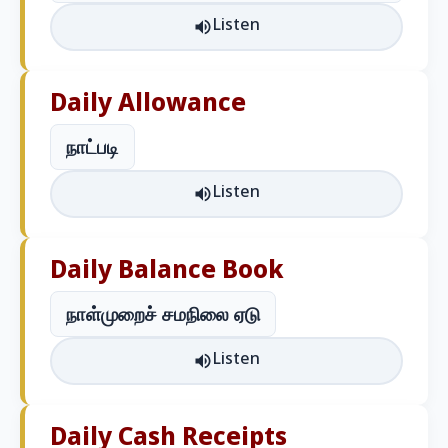
Listen
Daily Allowance
நாட்படி
Listen
Daily Balance Book
நாள்முறைச் சமநிலை ஏடு
Listen
Daily Cash Receipts