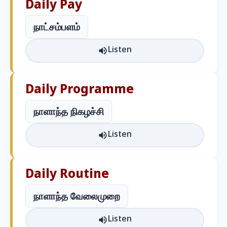
Daily Pay
நாட்சம்பளம்
Listen
Daily Programme
நாளாந்த நிகழச்சி
Listen
Daily Routine
நாளாந்த வேலைமுறை
Listen