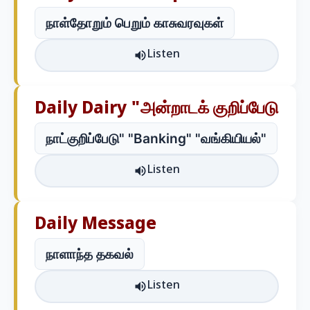
நாள்தோறும் பெறும் காசுவரவுகள்
Listen
Daily Dairy "அன்றாடக் குறிப்பேடு
நாட்குறிப்பேடு" "Banking" "வங்கியியல்"
Listen
Daily Message
நாளாந்த தகவல்
Listen